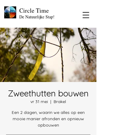
Circle Time
De Natuurlijke Stap!
Zweethutten bouwen
vr 31 mei
  |  
Brakel
Een 2 dagen, waarin we alles op een
mooie manier afronden en opnieuw
opbouwen