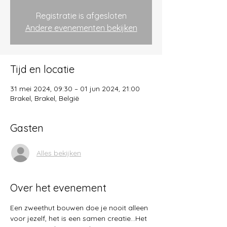
Registratie is afgesloten
Andere evenementen bekijken
Tijd en locatie
31 mei 2024, 09:30 – 01 jun 2024, 21:00
Brakel, Brakel, België
Gasten
Alles bekijken
Over het evenement
Een zweethut bouwen doe je nooit alleen 
voor jezelf, het is een samen creatie...Het 