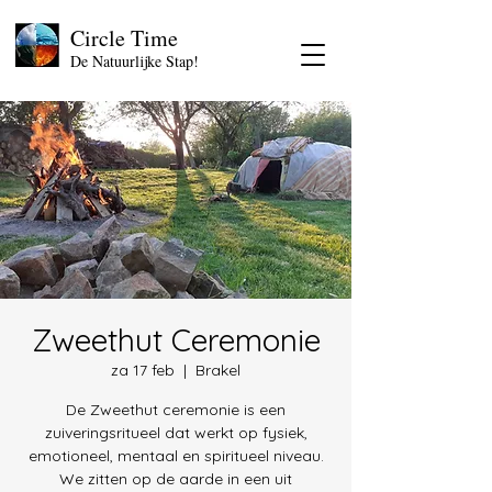
Circle Time
De Natuurlijke Stap!
Zweethut Ceremonie
za 17 feb
  |  
Brakel
De Zweethut ceremonie is een
zuiveringsritueel dat werkt op fysiek,
emotioneel, mentaal en spiritueel niveau.
We zitten op de aarde in een uit