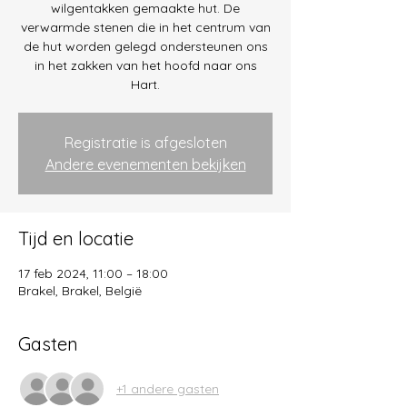
wilgentakken gemaakte hut. De
verwarmde stenen die in het centrum van
de hut worden gelegd ondersteunen ons
in het zakken van het hoofd naar ons
Hart.
Registratie is afgesloten
Andere evenementen bekijken
Tijd en locatie
17 feb 2024, 11:00 – 18:00
Brakel, Brakel, België
Gasten
+1 andere gasten