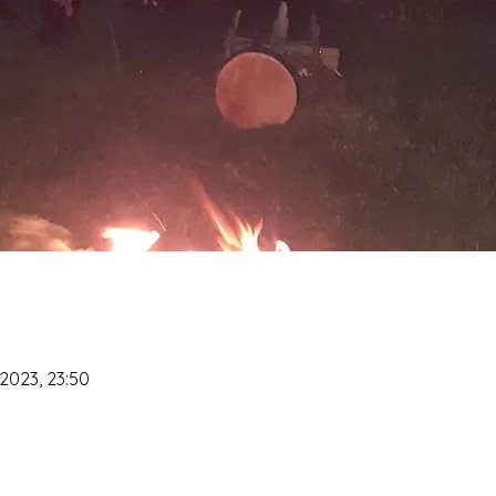
 2023, 23:50