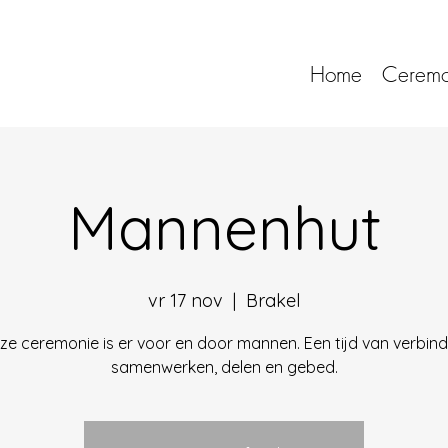
Home
Ceremo
Mannenhut
vr 17 nov
  |  
Brakel
ze ceremonie is er voor en door mannen. Een tijd van verbind
samenwerken, delen en gebed.