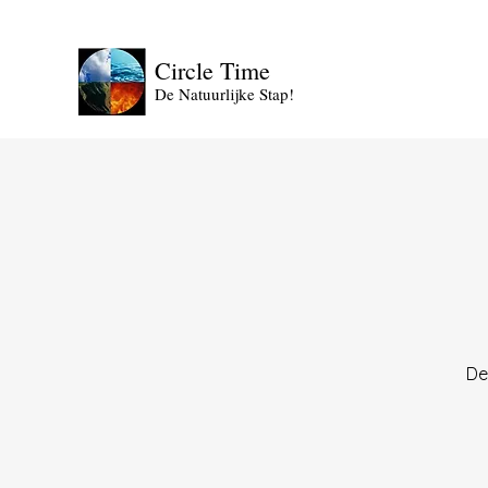
Circle Time
De Natuurlijke Stap!
De