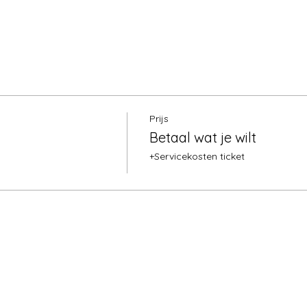
Prijs
Betaal wat je wilt
+Servicekosten ticket