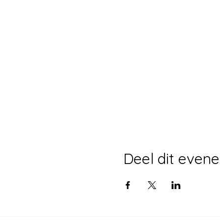
Deel dit even