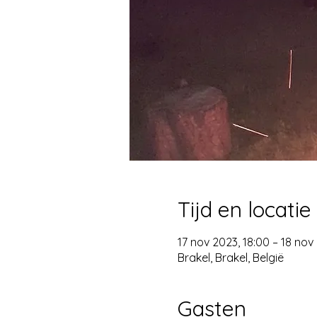
Tijd en locatie
17 nov 2023, 18:00 – 18 nov
Brakel, Brakel, België
Gasten