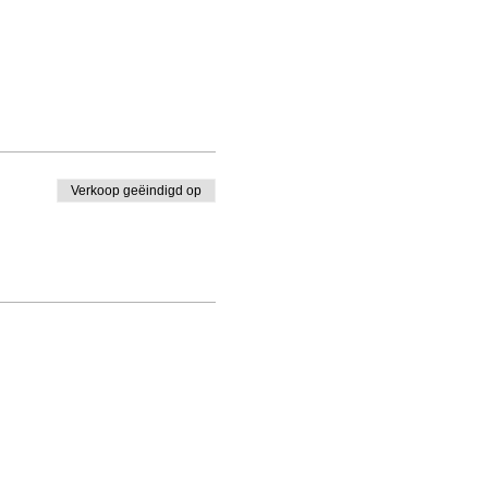
Verkoop geëindigd op